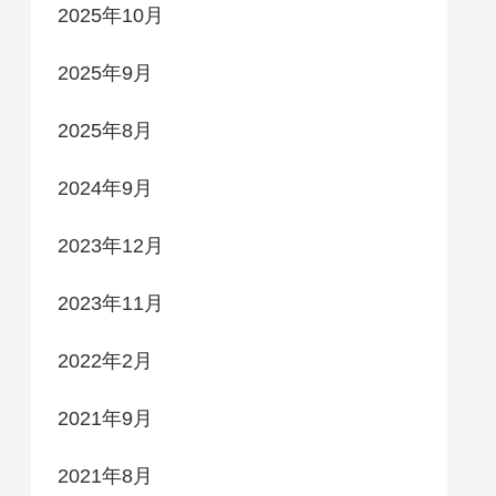
2025年10月
2025年9月
2025年8月
2024年9月
2023年12月
2023年11月
2022年2月
2021年9月
2021年8月