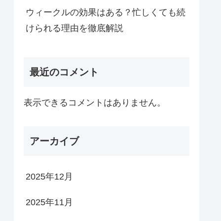
ウィークルの効果はある？忙しくても続
けられる理由を徹底解説
最近のコメント
表示できるコメントはありません。
アーカイブ
2025年12月
2025年11月