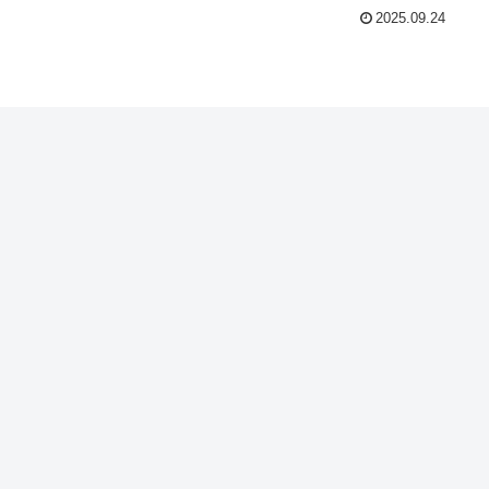
2025.09.24