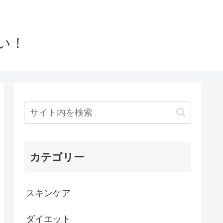
い！
カテゴリー
スキンケア
ダイエット