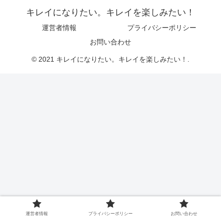
キレイになりたい。キレイを楽しみたい！
運営者情報
プライバシーポリシー
お問い合わせ
© 2021 キレイになりたい。キレイを楽しみたい！.
運営者情報
プライバシーポリシー
お問い合わせ