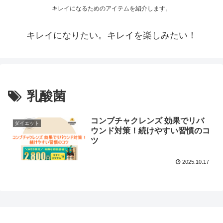
キレイになるためのアイテムを紹介します。
キレイになりたい。キレイを楽しみたい！
乳酸菌
コンブチャクレンズ 効果でリバ
ダイエット
ウンド対策！続けやすい習慣のコ
ツ
2025.10.17