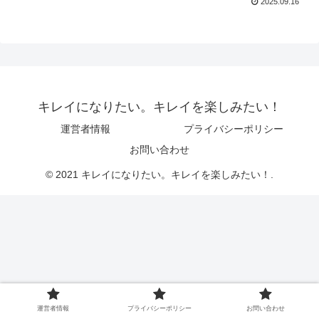
2025.09.16
キレイになりたい。キレイを楽しみたい！
運営者情報
プライバシーポリシー
お問い合わせ
© 2021 キレイになりたい。キレイを楽しみたい！.
運営者情報
プライバシーポリシー
お問い合わせ