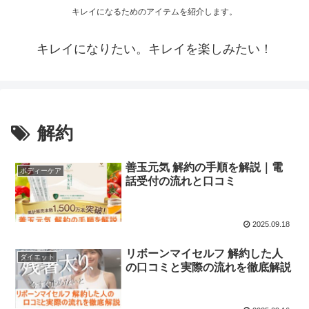
キレイになるためのアイテムを紹介します。
キレイになりたい。キレイを楽しみたい！
解約
善玉元気 解約の手順を解説｜電
ボディーケア
話受付の流れと口コミ
2025.09.18
リボーンマイセルフ 解約した人
ダイエット
の口コミと実際の流れを徹底解説