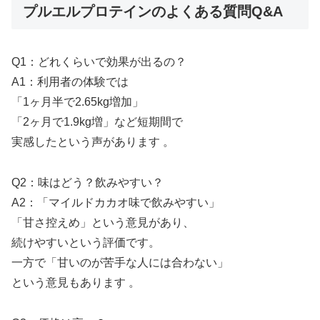
プルエルプロテインのよくある質問Q&A
Q1：どれくらいで効果が出るの？
A1：利用者の体験では
「1ヶ月半で2.65kg増加」
「2ヶ月で1.9kg増」など短期間で
実感したという声があります 。
Q2：味はどう？飲みやすい？
A2：「マイルドカカオ味で飲みやすい」
「甘さ控えめ」という意見があり、
続けやすいという評価です。
一方で「甘いのが苦手な人には合わない」
という意見もあります 。