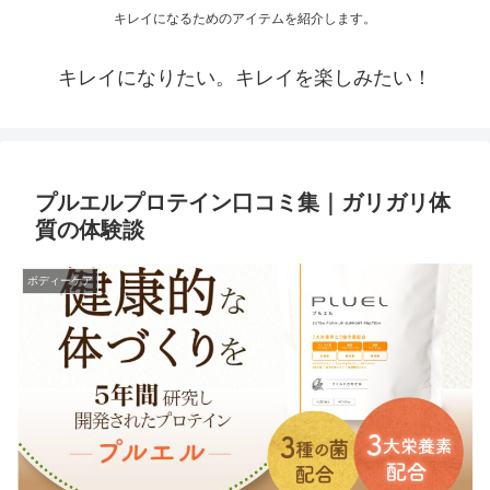
キレイになるためのアイテムを紹介します。
キレイになりたい。キレイを楽しみたい！
プルエルプロテイン口コミ集｜ガリガリ体
質の体験談
ボディーケア