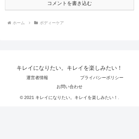
コメントを書き込む
ホーム
ボディーケア
キレイになりたい。キレイを楽しみたい！
運営者情報
プライバシーポリシー
お問い合わせ
© 2021 キレイになりたい。キレイを楽しみたい！.