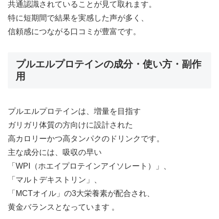
共通認識されていることが見て取れます。
特に短期間で結果を実感した声が多く、
信頼感につながる口コミが豊富です。
プルエルプロテインの成分・使い方・副作
用
プルエルプロテインは、増量を目指す
ガリガリ体質の方向けに設計された
高カロリーかつ高タンパクのドリンクです。
主な成分には、吸収の早い
「WPI（ホエイプロテインアイソレート）」、
「マルトデキストリン」、
「MCTオイル」の3大栄養素が配合され、
黄金バランスとなっています 。