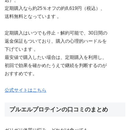
込）、
定期購入なら約25％オフの約8,619円（税込）、
送料無料となっています 。
定期購入はいつでも停止・解約可能で、30日間の
返金保証もついており、購入の心理的ハードルを
下げています 。
最安値で購入したい場合は、定期購入を利用し、
初回で効果を確かめたうえで継続を判断するのが
おすすめです。
公式サイトはこちら
プルエルプロテインの口コミのまとめ