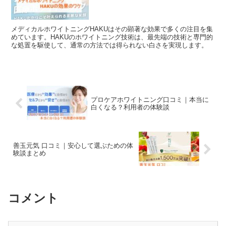
メディカルホワイトニングHAKUはその顕著な効果で多くの注目を集
めています。HAKUのホワイトニング技術は、最先端の技術と専門的
な処置を駆使して、通常の方法では得られない白さを実現します。
プロケアホワイトニング口コミ｜本当に
白くなる？利用者の体験談
善玉元気 口コミ｜安心して選ぶための体
験談まとめ
コメント