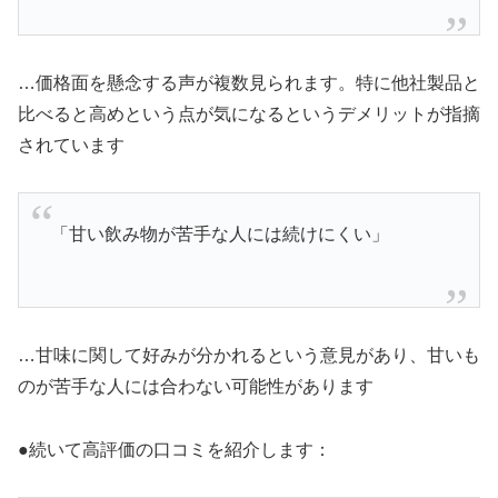
…価格面を懸念する声が複数見られます。特に他社製品と
比べると高めという点が気になるというデメリットが指摘
されています
「甘い飲み物が苦手な人には続けにくい」
…甘味に関して好みが分かれるという意見があり、甘いも
のが苦手な人には合わない可能性があります
●続いて高評価の口コミを紹介します：