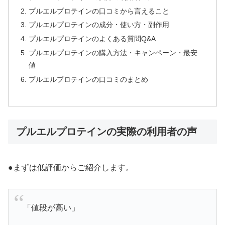
プルエルプロテインの口コミから言えること
プルエルプロテインの成分・使い方・副作用
プルエルプロテインのよくある質問Q&A
プルエルプロテインの購入方法・キャンペーン・最安
値
プルエルプロテインの口コミのまとめ
プルエルプロテインの実際の利用者の声
●まずは低評価からご紹介します。
「値段が高い」