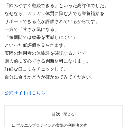
「飲みやすく継続できる」といった高評価でした。
なぜなら、ガリガリ体質に悩む人でも栄養補給を
サポートできる点が評価されているからです。
一方で「甘さが気になる」
「短期間では効果を実感しにくい」
といった低評価も見られます。
実際の利用者の体験談を確認することで、
購入前に安心できる判断材料になります。
詳細な口コミをチェックして、
自分に合うかどうか確かめてみてください。
公式サイトはこちら
目次
プルエルプロテインの実際の利用者の声