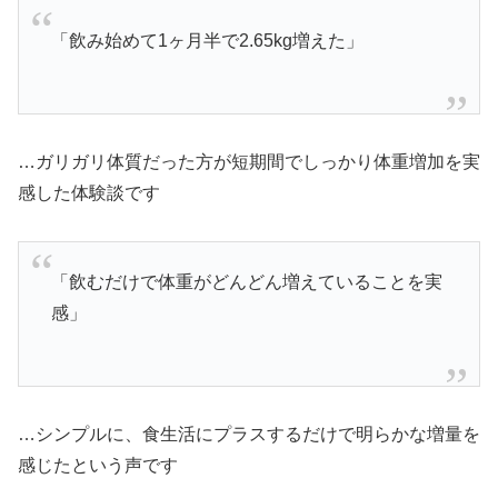
「飲み始めて1ヶ月半で2.65kg増えた」
…ガリガリ体質だった方が短期間でしっかり体重増加を実
感した体験談です
「飲むだけで体重がどんどん増えていることを実
感」
…シンプルに、食生活にプラスするだけで明らかな増量を
感じたという声です