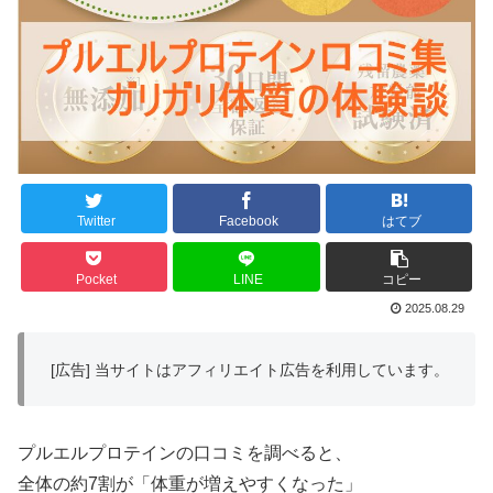
Twitter
Facebook
はてブ
Pocket
LINE
コピー
2025.08.29
[広告] 当サイトはアフィリエイト広告を利用しています。
プルエルプロテインの口コミを調べると、
全体の約7割が「体重が増えやすくなった」