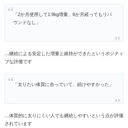
「2か月使用して1.9kg増量、6か月経ってもリバ
ウンドなし」
…継続による安定した増量と維持ができたというポジティ
ブな評価です
「太りたい体質に合っていて、続けやすかった」
…体質的に太りにくい人でも継続しやすいという点が評価
されています