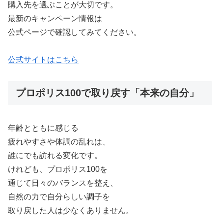
購入先を選ぶことが大切です。
最新のキャンペーン情報は
公式ページで確認してみてください。
公式サイトはこちら
プロポリス100で取り戻す「本来の自分」
年齢とともに感じる
疲れやすさや体調の乱れは、
誰にでも訪れる変化です。
けれども、プロポリス100を
通じて日々のバランスを整え、
自然の力で自分らしい調子を
取り戻した人は少なくありません。