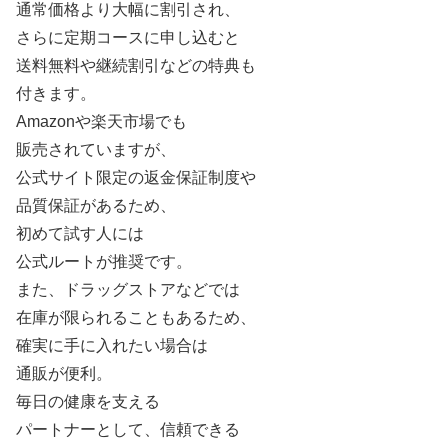
通常価格より大幅に割引され、
さらに定期コースに申し込むと
送料無料や継続割引などの特典も
付きます。
Amazonや楽天市場でも
販売されていますが、
公式サイト限定の返金保証制度や
品質保証があるため、
初めて試す人には
公式ルートが推奨です。
また、ドラッグストアなどでは
在庫が限られることもあるため、
確実に手に入れたい場合は
通販が便利。
毎日の健康を支える
パートナーとして、信頼できる