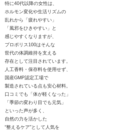
特に40代以降の女性は、
ホルモン変化や生活リズムの
乱れから「疲れやすい」
「風邪をひきやすい」と
感じやすくなりますが、
プロポリス100はそんな
世代の体調維持を支える
存在として注目されています。
人工香料・保存料を使用せず、
国産GMP認定工場で
製造されている点も安心材料。
口コミでも「体が軽くなった」
「季節の変わり目でも元気」
といった声が多く、
自然の力を活かした
“整えるケア”として人気を