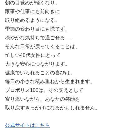
朝の目覚めが軽くなり、
家事や仕事にも前向きに
取り組めるようになる。
季節の変わり目にも慌てず、
穏やかな気持ちで過ごせる──
そんな日常が戻ってくることは、
忙しい40代女性にとって
大きな安心につながります。
健康でいられることの喜びは、
毎日の小さな積み重ねから生まれます。
プロポリス100は、その支えとして
寄り添いながら、あなたの笑顔を
取り戻すきっかけになるかもしれません。
公式サイトはこちら