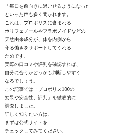
「毎日を前向きに過ごせるようになった」
といった声も多く聞かれます。
これは、プロポリスに含まれる
ポリフェノールやフラボノイドなどの
天然由来成分が、体を内側から
守る働きをサポートしてくれる
ためです。
実際の口コミや評判を確認すれば、
自分に合うかどうかも判断しやすく
なるでしょう。
この記事では「プロポリス100の
効果や安全性、評判」を徹底的に
調査しました。
詳しく知りたい方は、
まずは公式サイトを
チェックしてみてください。