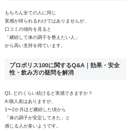
もちろん全ての人に同じ
実感が得られるわけではありませんが、
口コミの傾向を見ると
「継続して体の調子を整えたい人」
から高い支持を得ています。
プロポリス100に関するQ&A｜効果・安全
性・飲み方の疑問を解消
Q1. どのくらい続けると実感できますか？
A:個人差はありますが、
1〜2か月ほど継続した頃から
「体の調子が安定してきた」と
感じる人が多いようです。