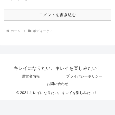
コメントを書き込む
ホーム
ボディーケア
キレイになりたい。キレイを楽しみたい！
運営者情報
プライバシーポリシー
お問い合わせ
© 2021 キレイになりたい。キレイを楽しみたい！.