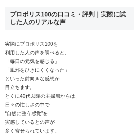
プロポリス100の口コミ・評判｜実際に試
した人のリアルな声
実際にプロポリス100を
利用した人の声を調べると、
「毎日の元気を感じる」
「風邪をひきにくくなった」
といった前向きな感想が
目立ちます。
とくに40代以降の主婦層からは、
日々の忙しさの中で
“自然に整う感覚”を
実感しているとの声が
多く寄せられています。