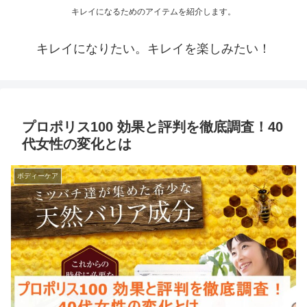
キレイになるためのアイテムを紹介します。
キレイになりたい。キレイを楽しみたい！
プロポリス100 効果と評判を徹底調査！40
代女性の変化とは
ボディーケア