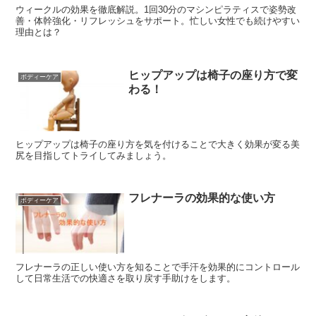
ウィークルの効果を徹底解説。1回30分のマシンピラティスで姿勢改
善・体幹強化・リフレッシュをサポート。忙しい女性でも続けやすい
理由とは？
ヒップアップは椅子の座り方で変
ボディーケア
わる！
ヒップアップは椅子の座り方を気を付けることで大きく効果が変る美
尻を目指してトライしてみましょう。
フレナーラの効果的な使い方
ボディーケア
フレナーラの正しい使い方を知ることで手汗を効果的にコントロール
して日常生活での快適さを取り戻す手助けをします。