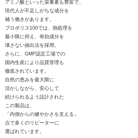
アミノ酸といった栄養素も豊富で、
現代人が不足しがちな成分を
補う働きがあります。
プロポリス100では、熱処理を
最小限に抑え、有効成分を
壊さない抽出法を採用。
さらに、GMP認定工場での
国内生産により品質管理も
徹底されています。
自然の恵みを最大限に
活かしながら、安心して
続けられるよう設計された
この製品は、
「内側からの健やかさを支える」
点で多くのリピーターに
選ばれています。