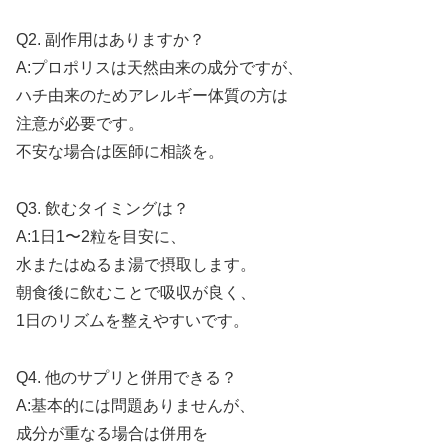
Q2. 副作用はありますか？
A:プロポリスは天然由来の成分ですが、
ハチ由来のためアレルギー体質の方は
注意が必要です。
不安な場合は医師に相談を。
Q3. 飲むタイミングは？
A:1日1〜2粒を目安に、
水またはぬるま湯で摂取します。
朝食後に飲むことで吸収が良く、
1日のリズムを整えやすいです。
Q4. 他のサプリと併用できる？
A:基本的には問題ありませんが、
成分が重なる場合は併用を