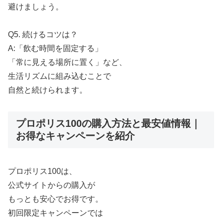
避けましょう。
Q5. 続けるコツは？
A:「飲む時間を固定する」
「常に見える場所に置く」など、
生活リズムに組み込むことで
自然と続けられます。
プロポリス100の購入方法と最安値情報｜
お得なキャンペーンを紹介
プロポリス100は、
公式サイトからの購入が
もっとも安心でお得です。
初回限定キャンペーンでは