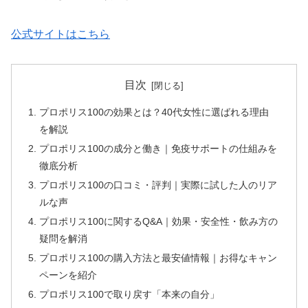
公式サイトはこちら
目次
プロポリス100の効果とは？40代女性に選ばれる理由
を解説
プロポリス100の成分と働き｜免疫サポートの仕組みを
徹底分析
プロポリス100の口コミ・評判｜実際に試した人のリア
ルな声
プロポリス100に関するQ&A｜効果・安全性・飲み方の
疑問を解消
プロポリス100の購入方法と最安値情報｜お得なキャン
ペーンを紹介
プロポリス100で取り戻す「本来の自分」