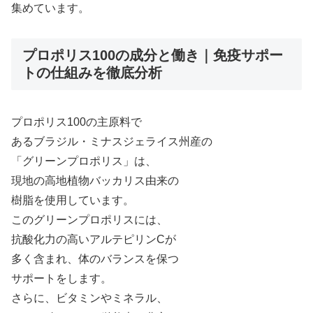
集めています。
プロポリス100の成分と働き｜免疫サポー
トの仕組みを徹底分析
プロポリス100の主原料で
あるブラジル・ミナスジェライス州産の
「グリーンプロポリス」は、
現地の高地植物バッカリス由来の
樹脂を使用しています。
このグリーンプロポリスには、
抗酸化力の高いアルテピリンCが
多く含まれ、体のバランスを保つ
サポートをします。
さらに、ビタミンやミネラル、