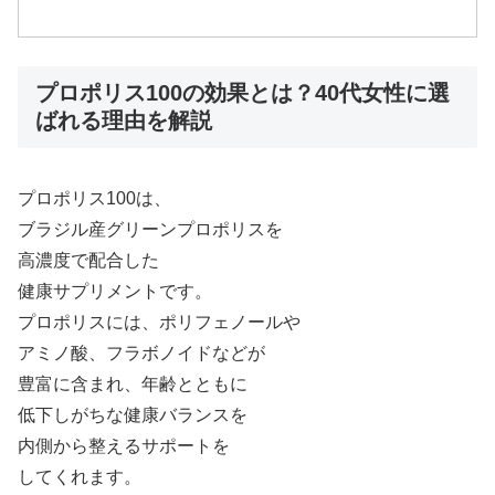
プロポリス100の効果とは？40代女性に選
ばれる理由を解説
プロポリス100は、
ブラジル産グリーンプロポリスを
高濃度で配合した
健康サプリメントです。
プロポリスには、ポリフェノールや
アミノ酸、フラボノイドなどが
豊富に含まれ、年齢とともに
低下しがちな健康バランスを
内側から整えるサポートを
してくれます。