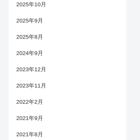
2025年10月
2025年9月
2025年8月
2024年9月
2023年12月
2023年11月
2022年2月
2021年9月
2021年8月