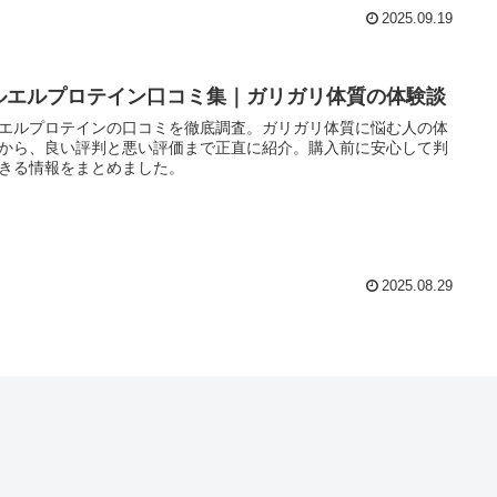
2025.09.19
ルエルプロテイン口コミ集｜ガリガリ体質の体験談
エルプロテインの口コミを徹底調査。ガリガリ体質に悩む人の体
から、良い評判と悪い評価まで正直に紹介。購入前に安心して判
きる情報をまとめました。
2025.08.29