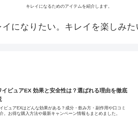
キレイになるためのアイテムを紹介します。
レイになりたい。キレイを楽しみた
ワイピュアEX 効果と安全性は？選ばれる理由を徹底
説
イピュアEXはどんな効果がある？成分・飲み方・副作用や口コミ
介。お得な購入方法や最新キャンペーン情報もまとめました。