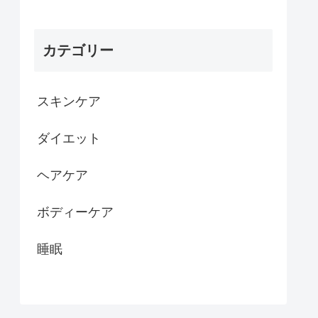
カテゴリー
スキンケア
ダイエット
ヘアケア
ボディーケア
睡眠