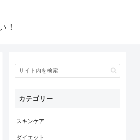
い！
カテゴリー
スキンケア
ダイエット