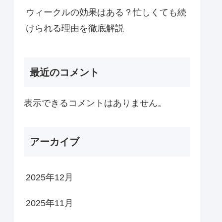
ウィークルの効果はある？忙しくても続
けられる理由を徹底解説
最近のコメント
表示できるコメントはありません。
アーカイブ
2025年12月
2025年11月