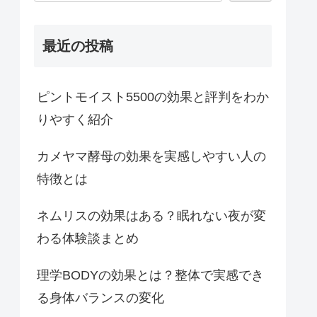
最近の投稿
ピントモイスト5500の効果と評判をわか
りやすく紹介
カメヤマ酵母の効果を実感しやすい人の
特徴とは
ネムリスの効果はある？眠れない夜が変
わる体験談まとめ
理学BODYの効果とは？整体で実感でき
る身体バランスの変化