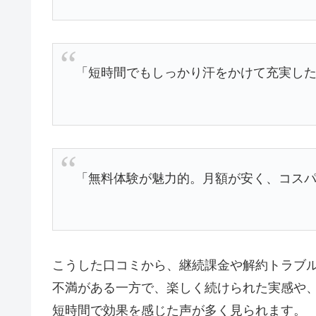
「短時間でもしっかり汗をかけて充実した運
「無料体験が魅力的。月額が安く、コス
こうした口コミから、継続課金や解約トラブ
不満がある一方で、楽しく続けられた実感や
短時間で効果を感じた声が多く見られます。