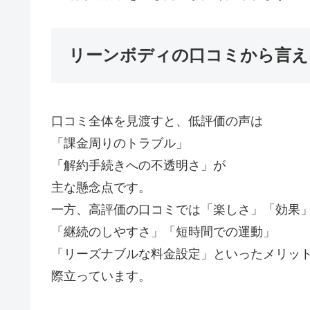
リーンボディの口コミから言え
口コミ全体を見渡すと、低評価の声は
「課金周りのトラブル」
「解約手続きへの不透明さ」が
主な懸念点です。
一方、高評価の口コミでは「楽しさ」「効果
「継続のしやすさ」「短時間での運動」
「リーズナブルな料金設定」といったメリッ
際立っています。