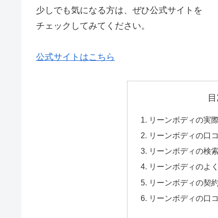
少しでも気になる方は、ぜひ公式サイトを
チェックしてみてください。
公式サイトはこちら
目
リーンボディの実
リーンボディの口
リーンボディの検
リーンボディのよく
リーンボディの契
リーンボディの口