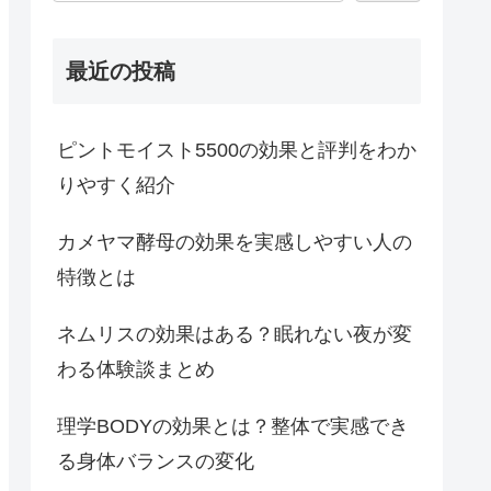
最近の投稿
ピントモイスト5500の効果と評判をわか
りやすく紹介
カメヤマ酵母の効果を実感しやすい人の
特徴とは
ネムリスの効果はある？眠れない夜が変
わる体験談まとめ
理学BODYの効果とは？整体で実感でき
る身体バランスの変化