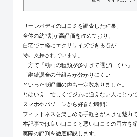
リーンボディの口コミを調査した結果、
全体の約7割が高評価を占めており、
自宅で手軽にエクササイズできる点が
特に支持されています。
一方で「動画の種類が多すぎて選びにくい」
「継続課金の仕組みが分かりにくい」
といった低評価の声も一定数ありました。
とはいえ、忙しくてジムに通えない人にとっ
スマホやパソコンから好きな時間に
フィットネスを楽しめる手軽さが大きな魅力
本記事では良い口コミと悪い口コミの両方を
実際の評判を徹底解説します。