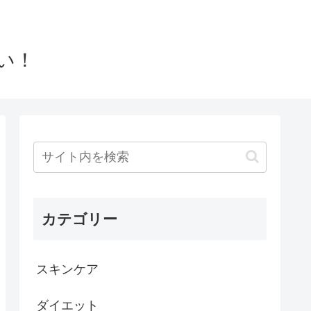
い！
カテゴリー
スキンケア
ダイエット