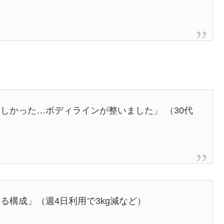
しかった…ボディラインが整いました」 （30代
る構成」（週4日利用で3kg減など）