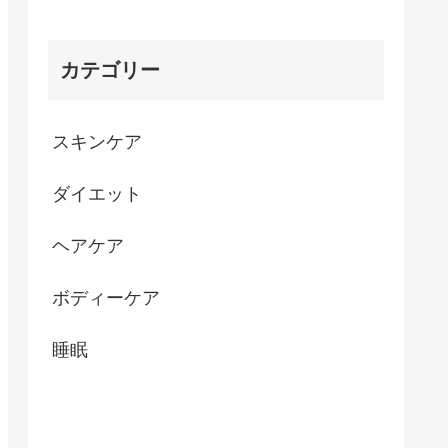
カテゴリー
スキンケア
ダイエット
ヘアケア
ボディーケア
睡眠