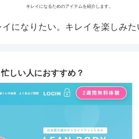
キレイになるためのアイテムを紹介します。
レイになりたい。キレイを楽しみた
！忙しい人におすすめ？