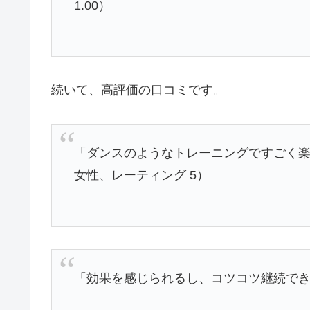
1.00）
続いて、高評価の口コミです。
「ダンスのようなトレーニングですごく楽
女性、レーティング 5）
「効果を感じられるし、コツコツ継続でき