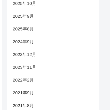
2025年10月
2025年9月
2025年8月
2024年9月
2023年12月
2023年11月
2022年2月
2021年9月
2021年8月