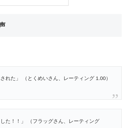
声
れた」 （とくめいさん、レーティング 1.00）
した！！」 （フラッグさん、レーティング