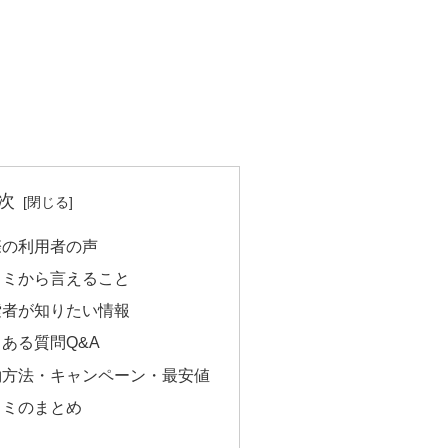
次
際の利用者の声
コミから言えること
索者が知りたい情報
ある質問Q&A
約方法・キャンペーン・最安値
コミのまとめ