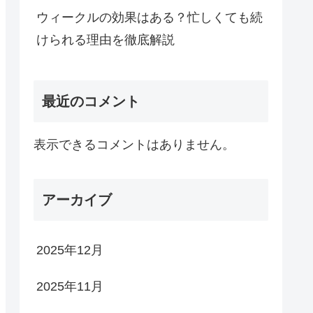
ウィークルの効果はある？忙しくても続
けられる理由を徹底解説
最近のコメント
表示できるコメントはありません。
アーカイブ
2025年12月
2025年11月