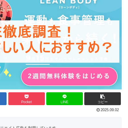
Pocket
LINE
コピー
2025.09.02
フィリエイト広告を利用しています。