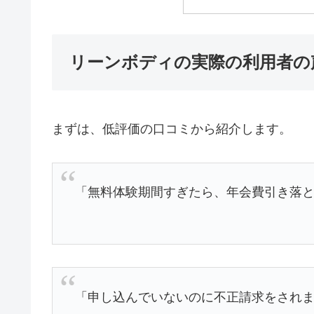
リーンボディの実際の利用者の
まずは、低評価の口コミから紹介します。
「無料体験期間すぎたら、年会費引き落とさ
「申し込んでいないのに不正請求をされま